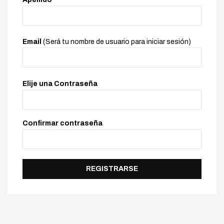
Email
(Será tu nombre de usuario para iniciar sesión)
Elije una Contraseña
Confirmar contraseña
REGISTRARSE