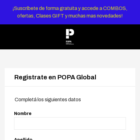
¡Suscríbete de forma gratuita y accede a COMBOS,
ofertas, Clases GIFT y muchas mas novedades!
Registrate en POPA Global
Completá los siguientes datos
Nombre
Apellido