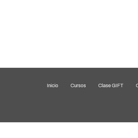
Inicio
Cursos
Clase GIFT