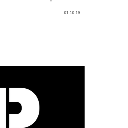
01:10:19