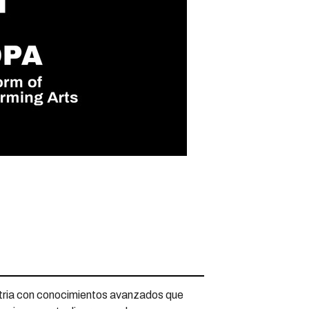
stria con conocimientos avanzados que