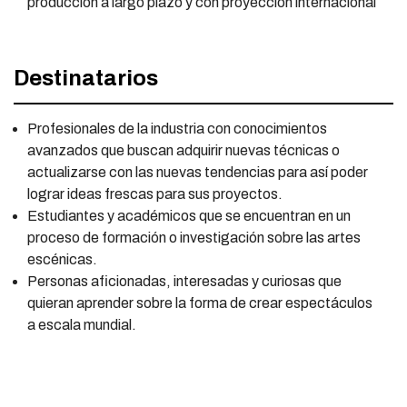
producción a largo plazo y con proyección internacional
Destinatarios
Profesionales de la industria con conocimientos
avanzados que buscan adquirir nuevas técnicas o
actualizarse con las nuevas tendencias para así poder
lograr ideas frescas para sus proyectos.
Estudiantes y académicos que se encuentran en un
proceso de formación o investigación sobre las artes
escénicas.
Personas aficionadas, interesadas y curiosas que
quieran aprender sobre la forma de crear espectáculos
a escala mundial.