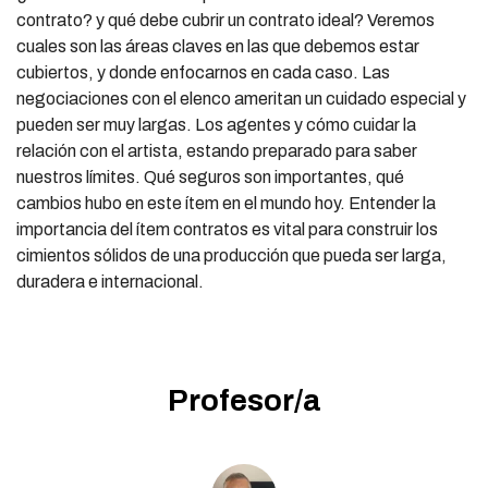
contrato? y qué debe cubrir un contrato ideal? Veremos
cuales son las áreas claves en las que debemos estar
cubiertos, y donde enfocarnos en cada caso. Las
negociaciones con el elenco ameritan un cuidado especial y
pueden ser muy largas. Los agentes y cómo cuidar la
relación con el artista, estando preparado para saber
nuestros límites. Qué seguros son importantes, qué
cambios hubo en este ítem en el mundo hoy. Entender la
importancia del ítem contratos es vital para construir los
cimientos sólidos de una producción que pueda ser larga,
duradera e internacional.
Profesor/a