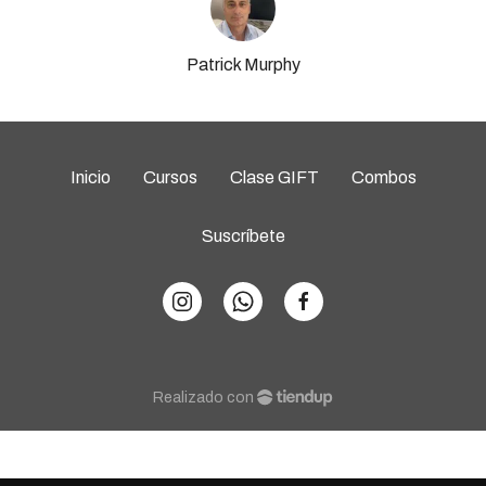
Patrick Murphy
Inicio
Cursos
Clase GIFT
Combos
Suscríbete
Realizado con